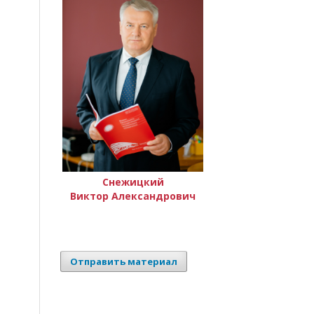
Снежицкий
Виктор Александрович
Отправить материал