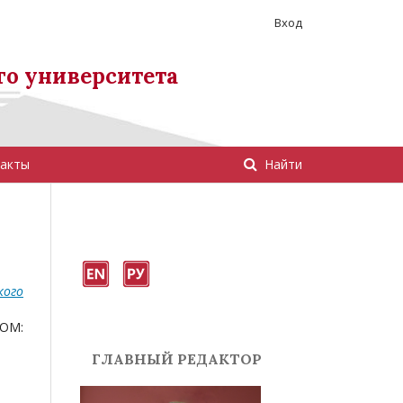
Вход
го университета
акты
Найти
кого
ОМ:
ГЛАВНЫЙ РЕДАКТОР