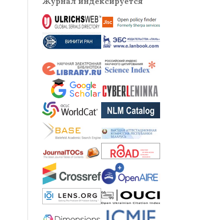
Журнал индексируется