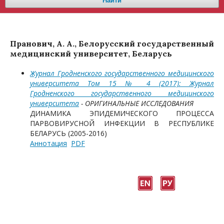
Найти
Пранович, А. А., Белорусский государственный
медицинский университет, Беларусь
Журнал Гродненского государственного медицинского
университета Том 15 № 4 (2017): Журнал
Гродненского государственного медицинского
университета
- ОРИГИНАЛЬНЫЕ ИССЛЕДОВАНИЯ
ДИНАМИКА ЭПИДЕМИЧЕСКОГО ПРОЦЕССА
ПАРВОВИРУСНОЙ ИНФЕКЦИИ В РЕСПУБЛИКЕ
БЕЛАРУСЬ (2005-2016)
Аннотация
PDF