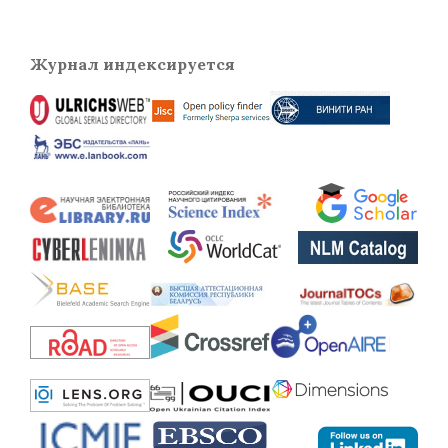
Журнал индексируется