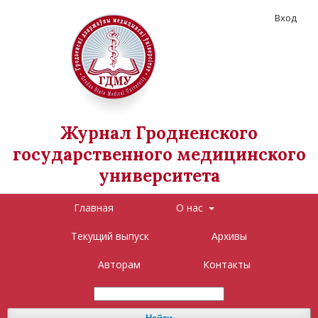
Вход
Журнал Гродненского
государственного медицинского
университета
Главная
О нас
Текущий выпуск
Архивы
Авторам
Контакты