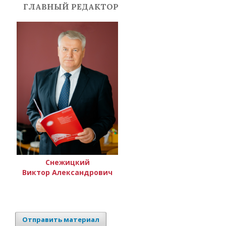
ГЛАВНЫЙ РЕДАКТОР
Снежицкий
Виктор Александрович
Отправить материал