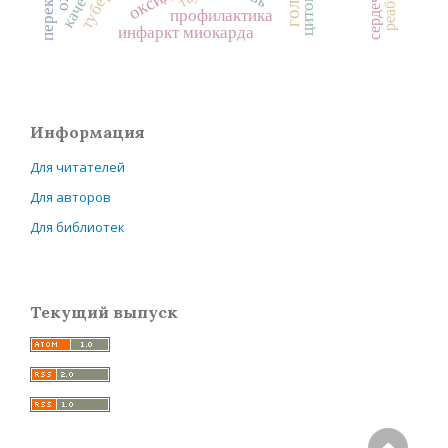
профилактика
инфаркт миокарда
Информация
Для читателей
Для авторов
Для библиотек
Текущий выпуск