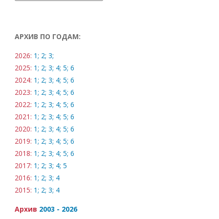
АРХИВ ПО ГОДАМ:
2026:
1;
2;
3;
2025:
1;
2;
3;
4;
5;
6
2024:
1;
2;
3;
4;
5;
6
2023:
1;
2;
3;
4;
5;
6
2022:
1;
2;
3;
4;
5;
6
2021:
1;
2;
3;
4;
5;
6
2020:
1;
2;
3;
4;
5;
6
2019:
1;
2;
3;
4;
5;
6
2018:
1;
2;
3;
4;
5;
6
2017:
1;
2;
3;
4;
5
2016:
1;
2;
3;
4
2015:
1;
2;
3;
4
Архив
2003 - 2026