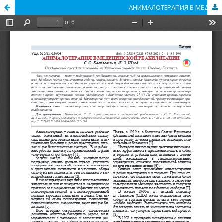
АНИМАЛОТЕРАПИЯ В МЕДИЦИНСКОЙ РЕАБИЛИТАЦИИ