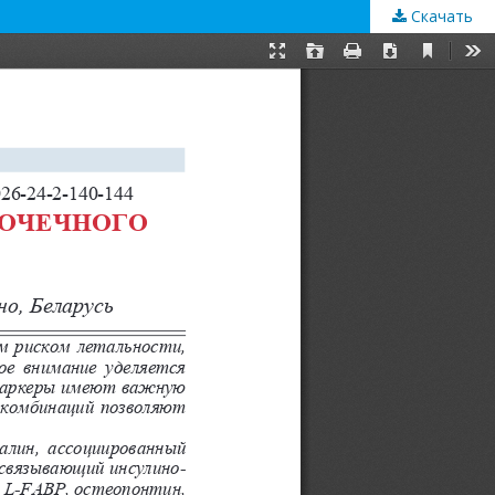
Скачать