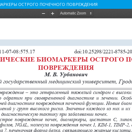
АРКЕРЫ ОСТРОГО ПОЧЕЧНОГО ПОВРЕЖДЕНИЯ