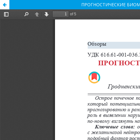
ПРОГНОСТИЧЕСКИЕ БИОМ