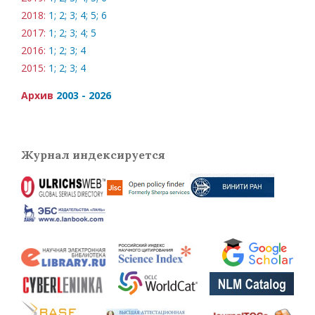
2018:
1;
2;
3;
4;
5;
6
2017:
1;
2;
3;
4;
5
2016:
1;
2;
3;
4
2015:
1;
2;
3;
4
Архив
2003 - 2026
Журнал индексируется