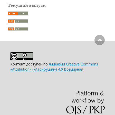
Текущий выпуск
Контент доступен по
лицензии Creative Commons
«Attribution» («Атрибуция») 4.0 Всемирная