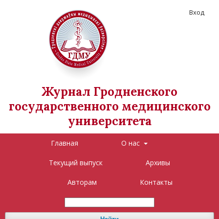
Вход
Журнал Гродненского
государственного медицинского
университета
Главная
О нас
Текущий выпуск
Архивы
Авторам
Контакты