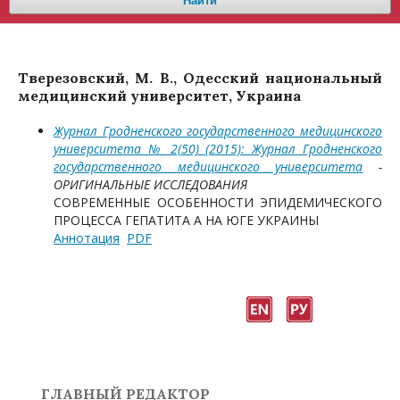
Найти
Тверезовский, М. В., Одесский национальный
медицинский университет, Украина
Журнал Гродненского государственного медицинского
университета № 2(50) (2015): Журнал Гродненского
государственного медицинского университета
-
ОРИГИНАЛЬНЫЕ ИССЛЕДОВАНИЯ
СОВРЕМЕННЫЕ ОСОБЕННОСТИ ЭПИДЕМИЧЕСКОГО
ПРОЦЕССА ГЕПАТИТА А НА ЮГЕ УКРАИНЫ
Аннотация
PDF
ГЛАВНЫЙ РЕДАКТОР