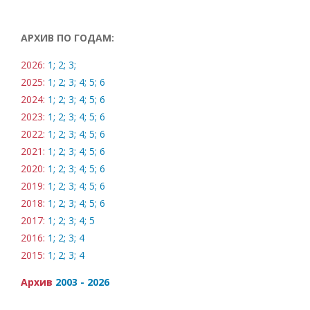
АРХИВ ПО ГОДАМ:
2026:
1;
2;
3;
2025:
1;
2;
3;
4;
5;
6
2024:
1;
2;
3;
4;
5;
6
2023:
1;
2;
3;
4;
5;
6
2022:
1;
2;
3;
4;
5;
6
2021:
1;
2;
3;
4;
5;
6
2020:
1;
2;
3;
4;
5;
6
2019:
1;
2;
3;
4;
5;
6
2018:
1;
2;
3;
4;
5;
6
2017:
1;
2;
3;
4;
5
2016:
1;
2;
3;
4
2015:
1;
2;
3;
4
Архив
2003 - 2026