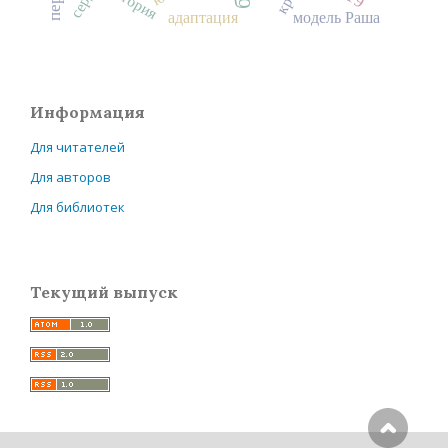
история
адаптация
модель Раша
Информация
Для читателей
Для авторов
Для библиотек
Текущий выпуск