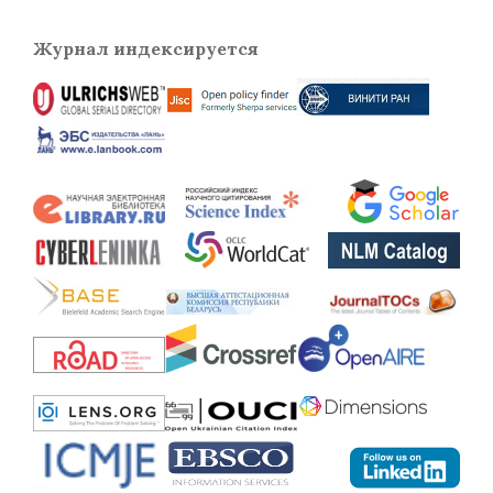
Журнал индексируется