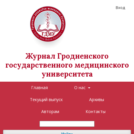
Вход
Журнал Гродненского
государственного медицинского
университета
Главная
О нас
Текущий выпуск
Архивы
Авторам
Контакты