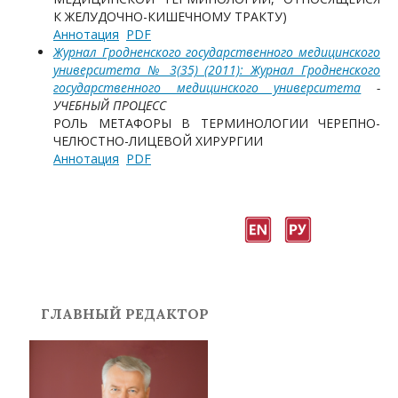
К ЖЕЛУДОЧНО-КИШЕЧНОМУ ТРАКТУ)
Аннотация
PDF
Журнал Гродненского государственного медицинского
университета № 3(35) (2011): Журнал Гродненского
государственного медицинского университета
-
УЧЕБНЫЙ ПРОЦЕСС
РОЛЬ МЕТАФОРЫ В ТЕРМИНОЛОГИИ ЧЕРЕПНО-
ЧЕЛЮСТНО-ЛИЦЕВОЙ ХИРУРГИИ
Аннотация
PDF
ГЛАВНЫЙ РЕДАКТОР