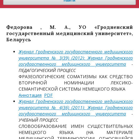
Найти
Федорова , М. А., УО «Гродненский
государственный медицинский университет»,
Беларусь
Журнал Гродненского государственного медицинского
университета № 3(39) (2012): Журнал Гродненского
государственного медицинского университета
-
ПЕДАГОГИЧЕСКИЙ ПРОЦЕСС
ФРАЗЕОЛОГИЧЕСКИЕ СОМАТИЗМЫ КАК СРЕДСТВО
ВТОРИЧНОЙ НОМИНАЦИИ ЛЕКСИКО-
СЕМАНТИЧЕСКОЙ СИСТЕМЫ НЕМЕЦКОГО ЯЗЫКА
Аннотация
PDF
Журнал Гродненского государственного медицинского
университета № 4(36) (2011): Журнал Гродненского
государственного медицинского университета
-
УЧЕБНЫЙ ПРОЦЕСС
СЛОВООБРАЗОВАНИЕ ИМЕН СУЩЕСТВИТЕЛЬНЫХ
НЕМЕЦКОГО ЯЗЫКА (НА МАТЕРИАЛЕ
МЕДИЦИНСКОЙ ТЕРМИНОЛОГИИ, ОТНОСЯЩЕЙСЯ