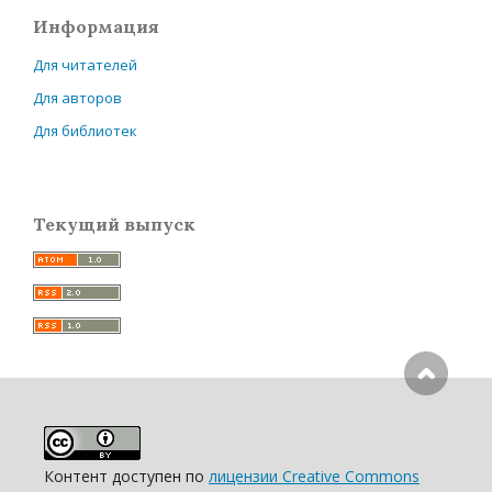
Информация
Для читателей
Для авторов
Для библиотек
Текущий выпуск
Контент доступен по
лицензии Creative Commons