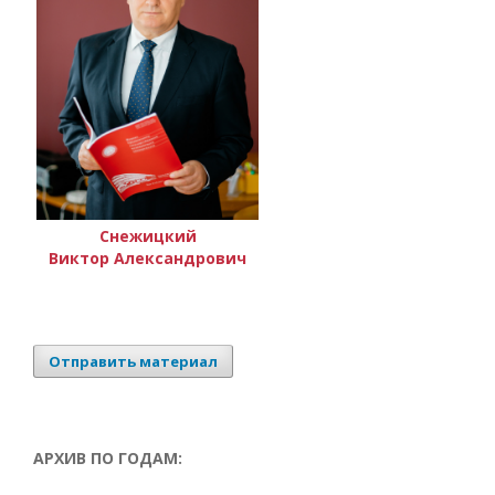
Снежицкий
Виктор Александрович
Отправить материал
АРХИВ ПО ГОДАМ: