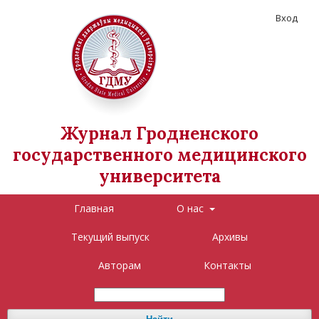
Вход
Журнал Гродненского
государственного медицинского
университета
Главная
О нас
Текущий выпуск
Архивы
Авторам
Контакты