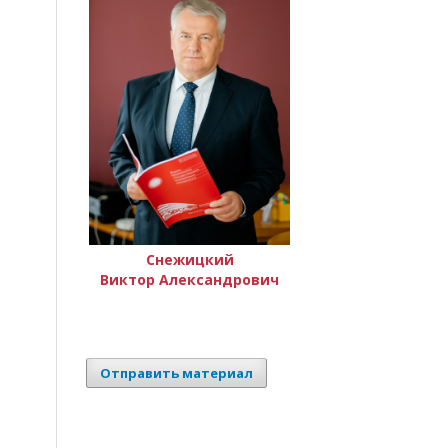
Снежицкий
Виктор Александрович
Отправить материал