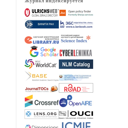
Журнал индексируется