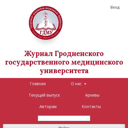
Вход
Журнал Гродненского
государственного медицинского
университета
Главная
О нас
Текущий выпуск
Архивы
Авторам
Контакты