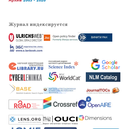
Журнал индексируется