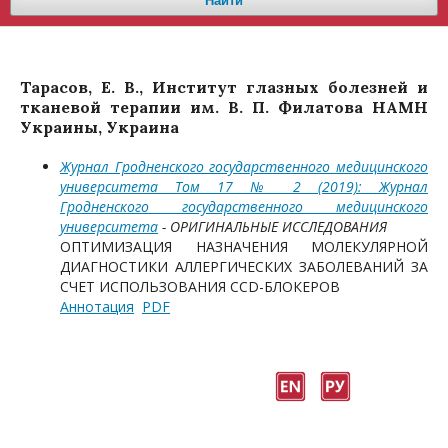
Найти
Тарасов, Е. В., Институт глазных болезней и
тканевой терапии им. В. П. Филатова НАМН
Украины, Украина
Журнал Гродненского государственного медицинского
университета Том 17 № 2 (2019): Журнал
Гродненского государственного медицинского
университета
- ОРИГИНАЛЬНЫЕ ИССЛЕДОВАНИЯ
ОПТИМИЗАЦИЯ НАЗНАЧЕНИЯ МОЛЕКУЛЯРНОЙ
ДИАГНОСТИКИ АЛЛЕРГИЧЕСКИХ ЗАБОЛЕВАНИЙ ЗА
СЧЕТ ИСПОЛЬЗОВАНИЯ ССD-БЛОКЕРОВ
Аннотация
PDF