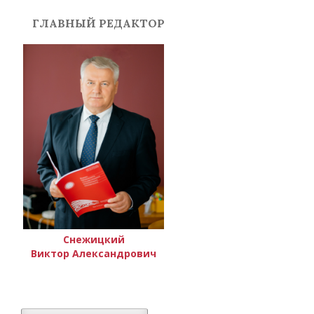
ГЛАВНЫЙ РЕДАКТОР
Снежицкий
Виктор Александрович