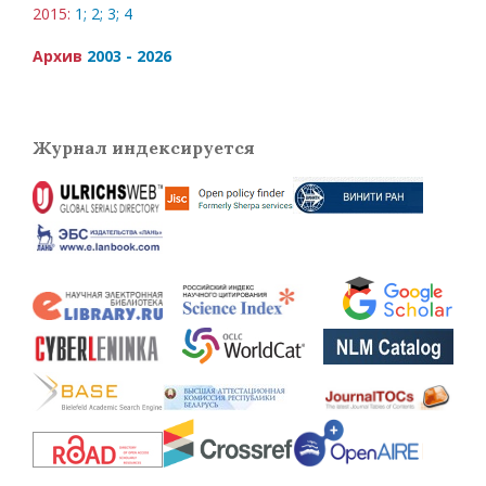
2015:
1;
2;
3;
4
Архив
2003 - 2026
Журнал индексируется