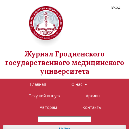
Вход
Журнал Гродненского
государственного медицинского
университета
Главная
О нас
Текущий выпуск
Архивы
Авторам
Контакты