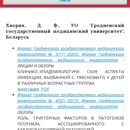
Найти
Хворик, Д. Ф., УО "Гродненский
государственный медицинский университет",
Беларусь
Журнал Гродненского государственного медицинского
университета № 3(11) (2005): Журнал Гродненского
государственного медицинского университета
-
ЛЕКЦИИ И ОБЗОРЫ
КЛИНИКО-ЭПИДЕМИОЛОГИЧЕ СКИЕ АСПЕКТЫ
ИНФЕКЦИИ, ВЫЗВАННОЙ C. TRACHOMATIS У ДЕТЕЙ
В РАЗЛИЧНЫХ ВОЗРАСТНЫХ ГРУППАХ
Аннотация
PDF
Журнал Гродненского государственного медицинского
университета № 4(52) (2015): Журнал Гродненского
государственного медицинского университета
-
ОБЗОРЫ
РОЛЬ ТРИГГЕРНЫХ ФАКТОРОВ В ПАТОГЕНЕЗЕ
ПСОРИАЗА, АССОЦИИРОВАННОГО С
КАРДИОВАСКУЛЯРНОЙ ПАТОЛОГИЕЙ