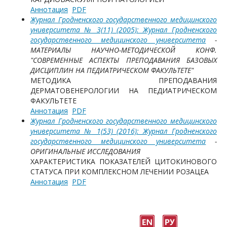
Аннотация
PDF
Журнал Гродненского государственного медицинского
университета № 3(11) (2005): Журнал Гродненского
государственного медицинского университета
-
МАТЕРИАЛЫ НАУЧНО-МЕТОДИЧЕСКОЙ КОНФ.
"СОВРЕМЕННЫЕ АСПЕКТЫ ПРЕПОДАВАНИЯ БАЗОВЫХ
ДИСЦИПЛИН НА ПЕДИАТРИЧЕСКОМ ФАКУЛЬТЕТЕ"
МЕТОДИКА ПРЕПОДАВАНИЯ
ДЕРМАТОВЕНЕРОЛОГИИ НА ПЕДИАТРИЧЕСКОМ
ФАКУЛЬТЕТЕ
Аннотация
PDF
Журнал Гродненского государственного медицинского
университета № 1(53) (2016): Журнал Гродненского
государственного медицинского университета
-
ОРИГИНАЛЬНЫЕ ИССЛЕДОВАНИЯ
ХАРАКТЕРИСТИКА ПОКАЗАТЕЛЕЙ ЦИТОКИНОВОГО
СТАТУСА ПРИ КОМПЛЕКСНОМ ЛЕЧЕНИИ РОЗАЦЕА
Аннотация
PDF