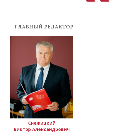
ГЛАВНЫЙ РЕДАКТОР
Снежицкий
Виктор Александрович