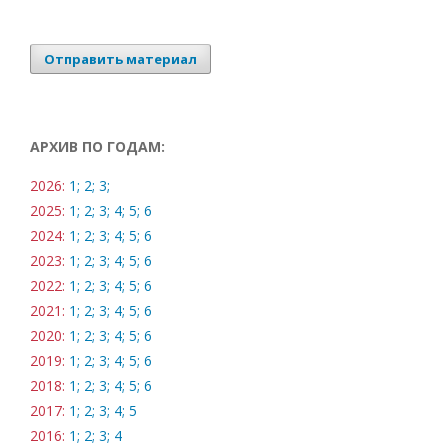
Отправить материал
АРХИВ ПО ГОДАМ:
2026:
1;
2;
3;
2025:
1;
2;
3;
4;
5;
6
2024:
1;
2;
3;
4;
5;
6
2023:
1;
2;
3;
4;
5;
6
2022:
1;
2;
3;
4;
5;
6
2021:
1;
2;
3;
4;
5;
6
2020:
1;
2;
3;
4;
5;
6
2019:
1;
2;
3;
4;
5;
6
2018:
1;
2;
3;
4;
5;
6
2017:
1;
2;
3;
4;
5
2016:
1;
2;
3;
4