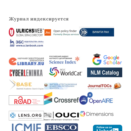
Журнал индексируется