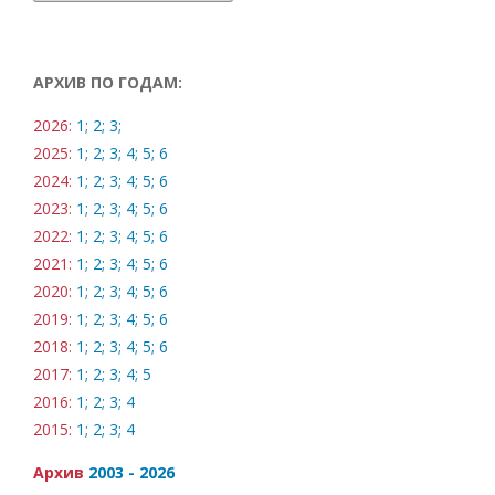
АРХИВ ПО ГОДАМ:
2026:
1;
2;
3;
2025:
1;
2;
3;
4;
5;
6
2024:
1;
2;
3;
4;
5;
6
2023:
1;
2;
3;
4;
5;
6
2022:
1;
2;
3;
4;
5;
6
2021:
1;
2;
3;
4;
5;
6
2020:
1;
2;
3;
4;
5;
6
2019:
1;
2;
3;
4;
5;
6
2018:
1;
2;
3;
4;
5;
6
2017:
1;
2;
3;
4;
5
2016:
1;
2;
3;
4
2015:
1;
2;
3;
4
Архив
2003 - 2026