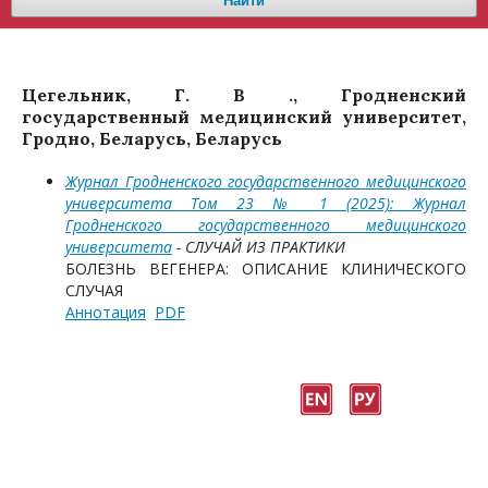
Найти
Цегельник, Г. В ., Гродненский
государственный медицинский университет,
Гродно, Беларусь, Беларусь
Журнал Гродненского государственного медицинского
университета Том 23 № 1 (2025): Журнал
Гродненского государственного медицинского
университета
- СЛУЧАЙ ИЗ ПРАКТИКИ
БОЛЕЗНЬ ВЕГЕНЕРА: ОПИСАНИЕ КЛИНИЧЕСКОГО
СЛУЧАЯ
Аннотация
PDF