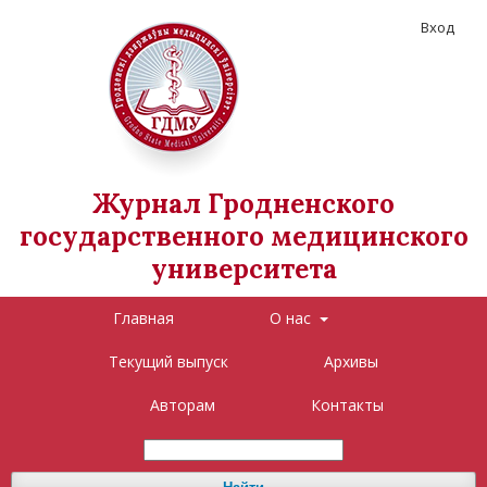
Вход
Журнал Гродненского
государственного медицинского
университета
Главная
О нас
Текущий выпуск
Архивы
Авторам
Контакты