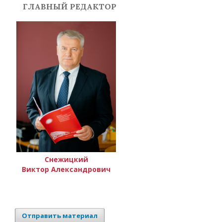
ГЛАВНЫЙ РЕДАКТОР
Снежицкий
Виктор Александрович
Отправить материал