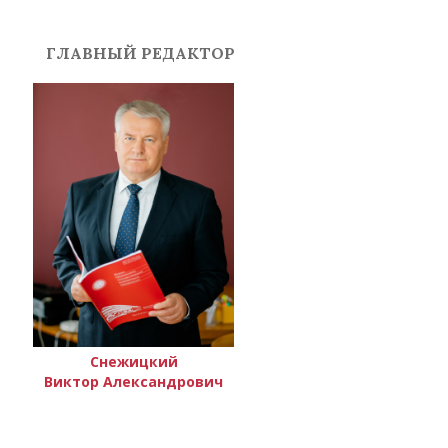
ГЛАВНЫЙ РЕДАКТОР
Снежицкий
Виктор Александрович