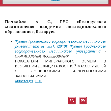
Найти
Почкайло, А. С., ГУО «Белорусская
медицинская академия последипломного
образования», Беларусь
Журнал Гродненского государственного медицинского
университета № 3(31) (2010): Журнал Гродненского
государственного медицинского университета
-
ОРИГИНАЛЬНЫЕ ИССЛЕДОВАНИЯ
ПОКАЗАТЕЛИ МИНЕРАЛЬНОГО ОБМЕНА В
ВЫЯВЛЕНИИ ДЕФИЦИТА КОСТНОЙ МАССЫ У ДЕТЕЙ
С ХРОНИЧЕСКИМИ АЛЛЕРГИЧЕСКИМИ
ЗАБОЛЕВАНИЯМИ
Аннотация
PDF