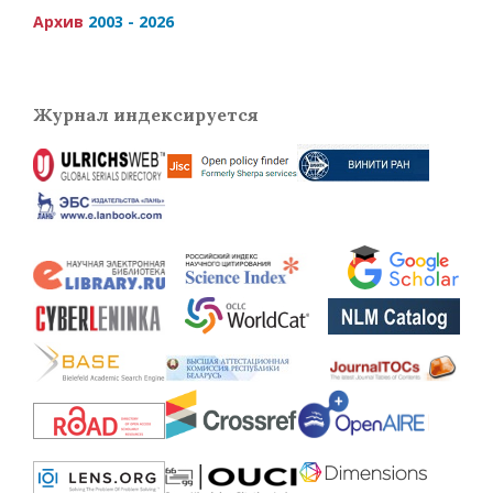
Архив
2003 - 2026
Журнал индексируется