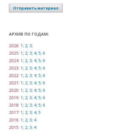
Отправить материал
АРХИВ ПО ГОДАМ:
2026:
1;
2;
3;
2025:
1;
2;
3;
4;
5;
6
2024:
1;
2;
3;
4;
5;
6
2023:
1;
2;
3;
4;
5;
6
2022:
1;
2;
3;
4;
5;
6
2021:
1;
2;
3;
4;
5;
6
2020:
1;
2;
3;
4;
5;
6
2019:
1;
2;
3;
4;
5;
6
2018:
1;
2;
3;
4;
5;
6
2017:
1;
2;
3;
4;
5
2016:
1;
2;
3;
4
2015:
1;
2;
3;
4