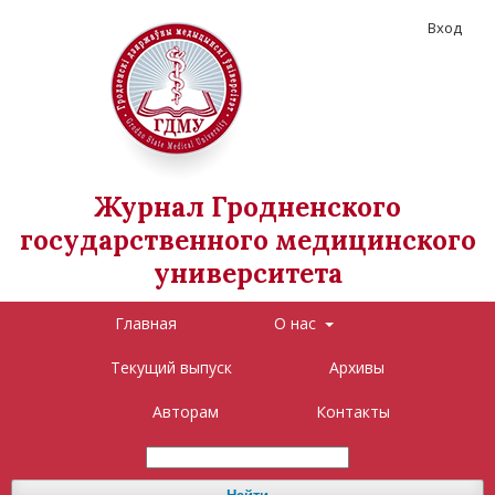
Вход
Журнал Гродненского
государственного медицинского
университета
Главная
О нас
Текущий выпуск
Архивы
Авторам
Контакты