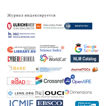
Журнал индексируется