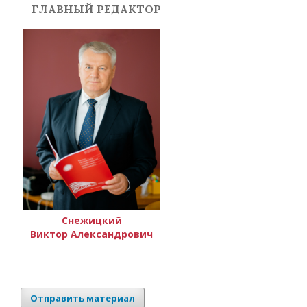
ГЛАВНЫЙ РЕДАКТОР
Снежицкий
Виктор Александрович
Отправить материал