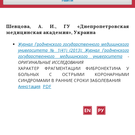
Найти
Шевцова, А. И., ГУ «Днепропетровская
медицинская академия», Украина
Журнал Гродненского государственного медицинского
университета № 1(41) (2013): Журнал Гродненского
государственного медицинского университета
-
ОРИГИНАЛЬНЫЕ ИССЛЕДОВАНИЯ
ХАРАКТЕР ФРАГМЕНТАЦИИ ФИБРОНЕКТИНА У
БОЛЬНЫХ С ОСТРЫМИ КОРОНАРНЫМИ
СИНДРОМАМИ В РАННИЕ СРОКИ ЗАБОЛЕВАНИЯ
Аннотация
PDF