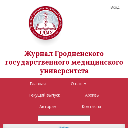
Вход
Журнал Гродненского
государственного медицинского
университета
Главная
О нас
Текущий выпуск
Архивы
Авторам
Контакты