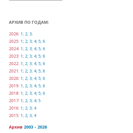
АРХИВ ПО ГОДАМ:
2026:
1;
2;
3;
2025:
1;
2;
3;
4;
5;
6
2024:
1;
2;
3;
4;
5;
6
2023:
1;
2;
3;
4;
5;
6
2022:
1;
2;
3;
4;
5;
6
2021:
1;
2;
3;
4;
5;
6
2020:
1;
2;
3;
4;
5;
6
2019:
1;
2;
3;
4;
5;
6
2018:
1;
2;
3;
4;
5;
6
2017:
1;
2;
3;
4;
5
2016:
1;
2;
3;
4
2015:
1;
2;
3;
4
Архив
2003 - 2026