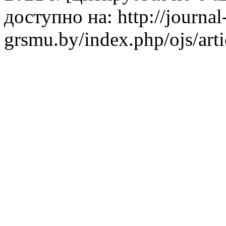
доступно на: http://journal
grsmu.by/index.php/ojs/art