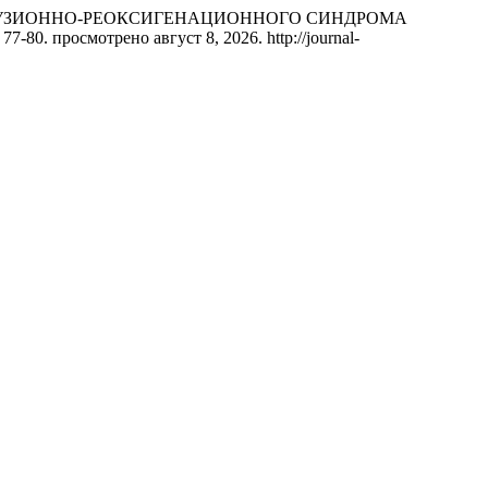
РЕПЕРФУЗИОННО-РЕОКСИГЕНАЦИОННОГО СИНДРОМА
: 77-80. просмотрено август 8, 2026. http://journal-