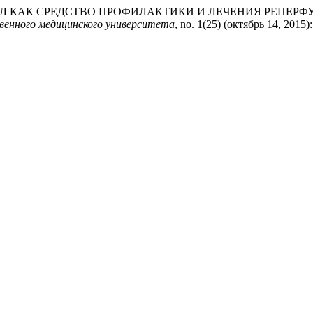
к. «ПАНТЕНОЛ КАК СРЕДСТВО ПРОФИЛАКТИКИ И ЛЕЧЕНИЯ 
венного медицинского университета
, no. 1(25) (октябрь 14, 2015)