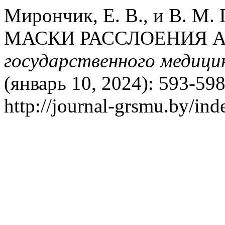
Мирончик, Е. В., и В. 
МАСКИ РАССЛОЕНИЯ 
государственного медици
(январь 10, 2024): 593-59
http://journal-grsmu.by/ind