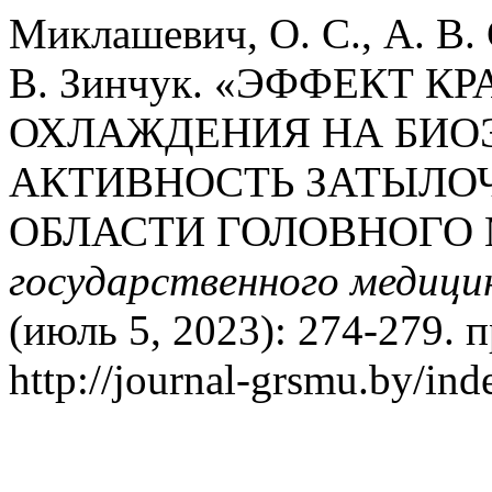
Миклашевич, О. С., А. В. 
В. Зинчук. «ЭФФЕКТ 
ОХЛАЖДЕНИЯ НА БИО
АКТИВНОСТЬ ЗАТЫЛО
ОБЛАСТИ ГОЛОВНОГО 
государственного медици
(июль 5, 2023): 274-279. 
http://journal-grsmu.by/ind