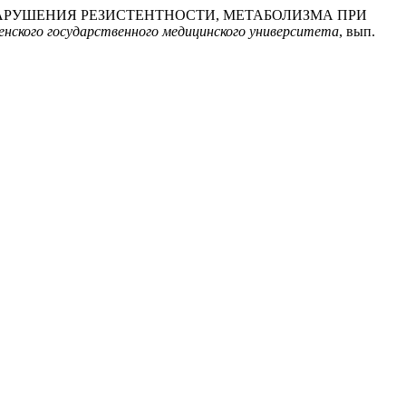
В. Наумов. «НАРУШЕНИЯ РЕЗИСТЕНТНОСТИ, МЕТАБОЛИЗМА ПРИ
нского государственного медицинского университета
, вып.