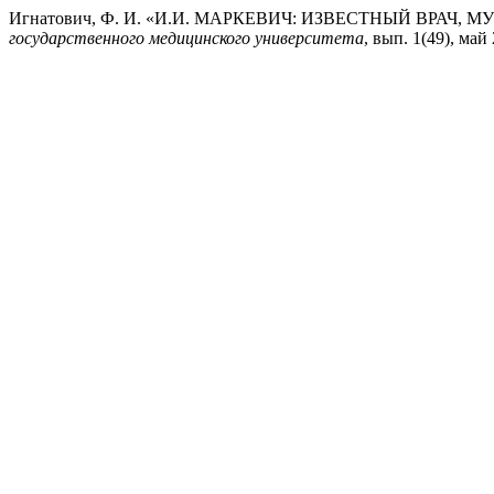
Игнатович, Ф. И. «И.И. МАРКЕВИЧ: ИЗВЕСТНЫЙ ВРАЧ
государственного медицинского университета
, вып. 1(49), май 