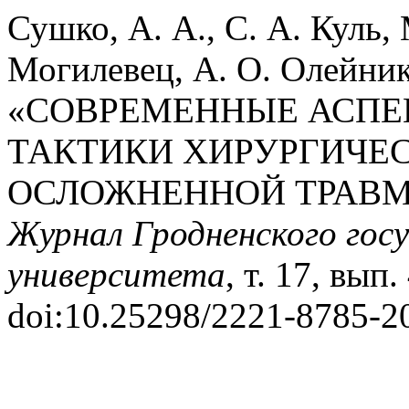
Сушко, А. А., С. А. Куль,
Могилевец, А. О. Олейник,
«СОВРЕМЕННЫЕ АСПЕ
ТАКТИКИ ХИРУРГИЧЕ
ОСЛОЖНЕННОЙ ТРАВМ
Журнал Гродненского гос
университета
, т. 17, вып.
doi:10.25298/2221-8785-2