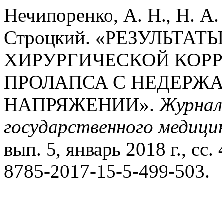
Нечипоренко, А. Н., Н. А.
Строцкий. «РЕЗУЛЬТА
ХИРУРГИЧЕСКОЙ КОР
ПРОЛАПСА С НЕДЕРЖ
НАПРЯЖЕНИИ».
Журнал
государственного медици
вып. 5, январь 2018 г., сс
8785-2017-15-5-499-503.