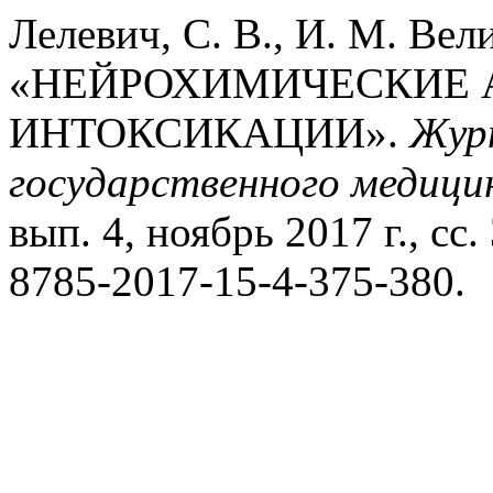
Лелевич, С. В., И. М. Вели
«НЕЙРОХИМИЧЕСКИЕ 
ИНТОКСИКАЦИИ».
Журн
государственного медици
вып. 4, ноябрь 2017 г., сс
8785-2017-15-4-375-380.