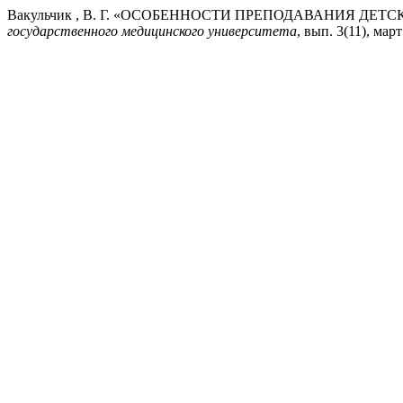
Вакульчик , В. Г. «ОСОБЕННОСТИ ПРЕПОДАВАНИЯ ДЕ
государственного медицинского университета
, вып. 3(11), март 