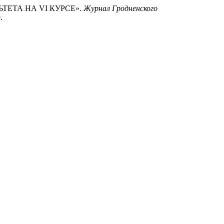
ТЕТА НА VI КУРСЕ».
Журнал Гродненского
.