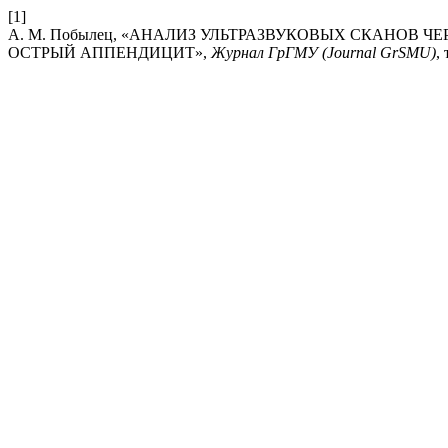
[1]
А. М. Побылец, «АНАЛИЗ УЛЬТРАЗВУКОВЫХ СКАНОВ 
ОСТРЫЙ АППЕНДИЦИТ»,
Журнал ГрГМУ (Journal GrSMU)
,