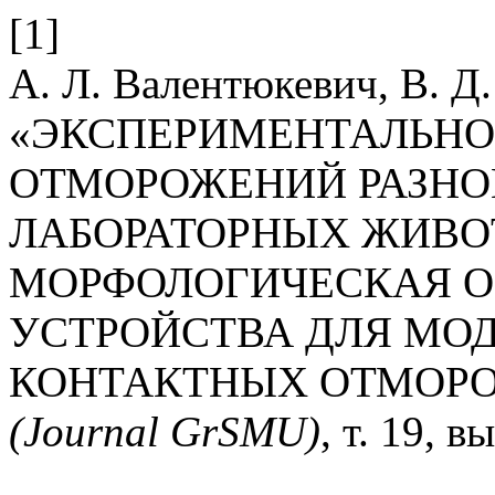
[1]
А. Л. Валентюкевич, В. Д
«ЭКСПЕРИМЕНТАЛЬНО
ОТМОРОЖЕНИЙ РАЗНО
ЛАБОРАТОРНЫХ ЖИВОТ
МОРФОЛОГИЧЕСКАЯ 
УСТРОЙСТВА ДЛЯ МО
КОНТАКТНЫХ ОТМОР
(Journal GrSMU)
, т. 19, в