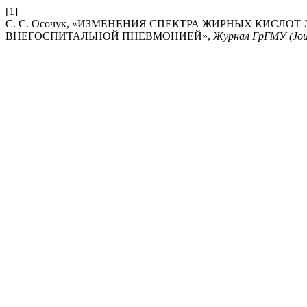
[1]
С. С. Осочук, «ИЗМЕНЕНИЯ СПЕКТРА ЖИРНЫХ КИСЛ
ВНЕГОСПИТАЛЬНОЙ ПНЕВМОНИЕЙ»,
Журнал ГрГМУ (Jou