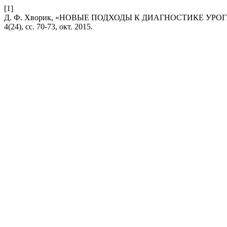
[1]
Д. Ф. Хворик, «НОВЫЕ ПОДХОДЫ К ДИАГНОСТИКЕ У
4(24), сс. 70-73, окт. 2015.