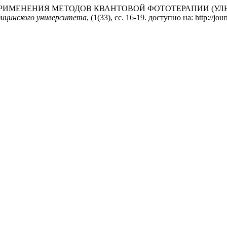
ЖНОСТЬ ПРИМЕНЕНИЯ МЕТОДОВ КВАНТОВОЙ ФОТОТЕРАПИИ 
дицинского университета
, (1(33), сс. 16-19. доступно на: http://jo