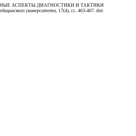
) «СОВРЕМЕННЫЕ АСПЕКТЫ ДИАГНОСТИКИ И ТАКТИКИ
медицинского университета
, 17(4), сс. 463-467. doi: