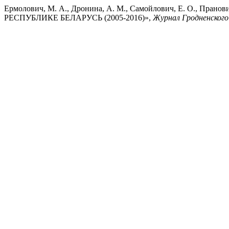
Ермолович, М. А., Дронина, А. М., Самойлович, Е. О.
РЕСПУБЛИКЕ БЕЛАРУСЬ (2005-2016)»,
Журнал Гродненского