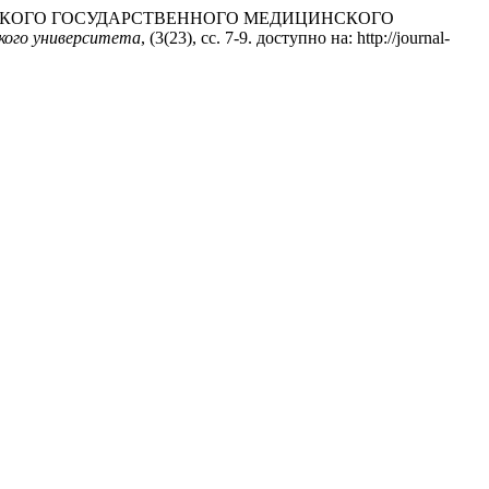
Т ГРОДНЕНСКОГО ГОСУДАРСТВЕННОГО МЕДИЦИНСКОГО
кого университета
, (3(23), сс. 7-9. доступно на: http://journal-