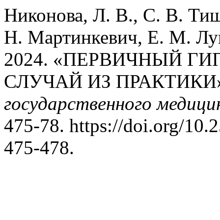
Никонова, Л. В., С. В. Ти
Н. Мартинкевич, Е. М. Лу
2024. «ПЕРВИЧНЫЙ Г
СЛУЧАЙ ИЗ ПРАКТИКИ
государственного медици
475-78. https://doi.org/10
475-478.