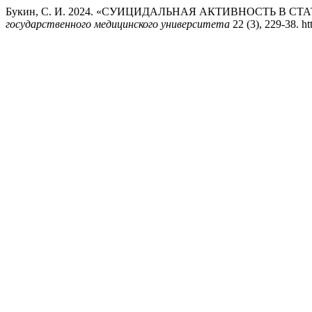
Букин, С. И. 2024. «СУИЦИДАЛЬНАЯ АКТИВНОСТЬ В 
государственного медицинского университета
22 (3), 229-38. h