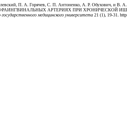
силевский, П. А. Горячев, С. П. Антоненко, А. Р. Обухович, и В
ФРАИНГВИНАЛЬНЫХ АРТЕРИЯХ ПРИ ХРОНИЧЕСКОЙ И
 государственного медицинского университета
21 (1), 19-31. htt