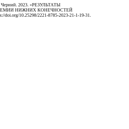
. А. Черний. 2023. «РЕЗУЛЬТАТЫ
ШЕМИИ НИЖНИХ КОНЕЧНОСТЕЙ
ps://doi.org/10.25298/2221-8785-2023-21-1-19-31.