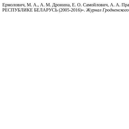
Ермолович, М. А., А. М. Дронина, Е. О. Самойлович, 
РЕСПУБЛИКЕ БЕЛАРУСЬ (2005-2016)».
Журнал Гродненского