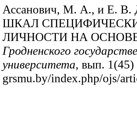
Ассанович, М. А., и Е. В
ШКАЛ СПЕЦИФИЧЕСКИ
ЛИЧНОСТИ НА ОСНОВЕ
Гродненского государств
университета
, вып. 1(45)
grsmu.by/index.php/ojs/arti