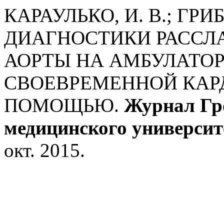
КАРАУЛЬКО, И. В.; ГРИБ
ДИАГНОСТИКИ РАСС
АОРТЫ НА АМБУЛАТО
СВОЕВРЕМЕННОЙ КАР
ПОМОЩЬЮ.
Журнал Гро
медицинского университ
окт. 2015.