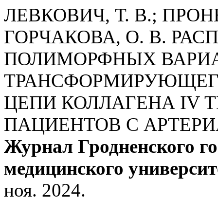
ЛЕВКОВИЧ, Т. В.; ПРОНЬК
ГОРЧАКОВА, О. В. РА
ПОЛИМОРФНЫХ ВАРИА
ТРАНСФОРМИРУЮЩЕГО 
ЦЕПИ КОЛЛАГЕНА IV 
ПАЦИЕНТОВ С АРТЕРИ
Журнал Гродненского го
медицинского университ
ноя. 2024.