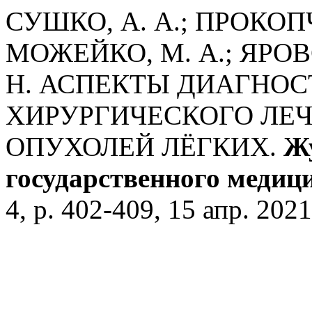
СУШКО, А. А.; ПРОКОПЧИ
МОЖЕЙКО, М. А.; ЯРОВС
Н. АСПЕКТЫ ДИАГНОС
ХИРУРГИЧЕСКОГО ЛЕ
ОПУХОЛЕЙ ЛЁГКИХ.
Ж
государственного медиц
4, p. 402-409, 15 апр. 2021