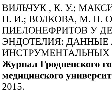
ВИЛЬЧУК , К. У.; МАКС
Н. И.; ВОЛКОВА, М. П
ПИЕЛОНЕФРИТОВ У Д
ЭНДОТЕЛИЯ: ДАННЫЕ
ИНСТРУМЕНТАЛЬНЫХ 
Журнал Гродненского го
медицинского университ
2015.