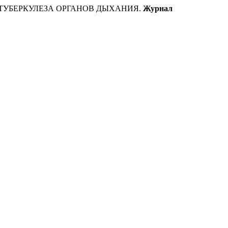
КЕ ТУБЕРКУЛЕЗА ОРГАНОВ ДЫХАНИЯ.
Журнал