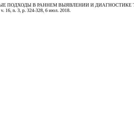
РЕМЕННЫЕ ПОДХОДЫ В РАННЕМ ВЫЯВЛЕНИИ И ДИАГНОСТИ
, v. 16, n. 3, p. 324-328, 6 июл. 2018.