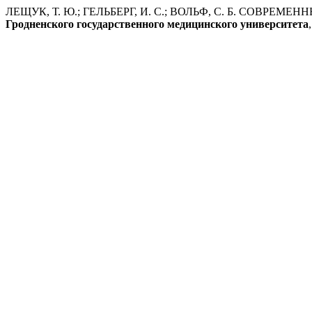
ЛЕЩУК, Т. Ю.; ГЕЛЬБЕРГ, И. С.; ВОЛЬФ, С. Б. СОВ
Гродненского государственного медицинского университета