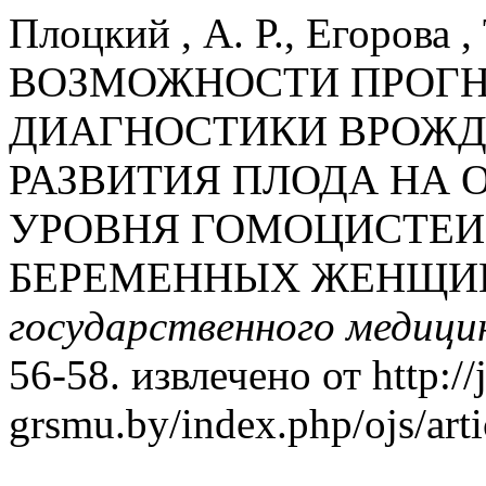
Плоцкий , А. Р., Егорова ,
ВОЗМОЖНОСТИ ПРОГН
ДИАГНОСТИКИ ВРОЖ
РАЗВИТИЯ ПЛОДА НА 
УРОВНЯ ГОМОЦИСТЕИ
БЕРЕМЕННЫХ ЖЕНЩИ
государственного медици
56-58. извлечено от http://
grsmu.by/index.php/ojs/art