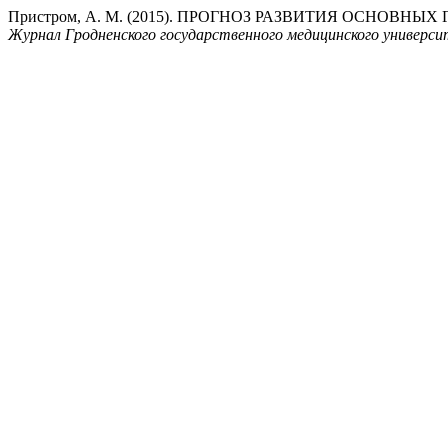
Пристром, А. М. (2015). ПРОГНОЗ РАЗВИТИЯ ОСНО
Журнал Гродненского государственного медицинского универс