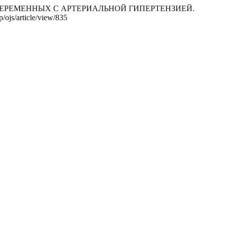
 БЕРЕМЕННЫХ С АРТЕРИАЛЬНОЙ ГИПЕРТЕНЗИЕЙ.
/ojs/article/view/835