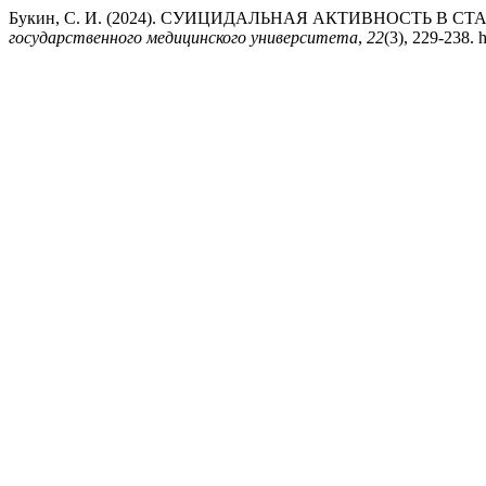
Букин, С. И. (2024). СУИЦИДАЛЬНАЯ АКТИВНОСТЬ В
государственного медицинского университета
,
22
(3), 229-238. 