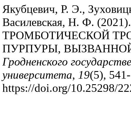
Якубцевич, Р. Э., Зуховиц
Василевская, Н. Ф. (20
ТРОМБОТИЧЕСКОЙ Т
ПУРПУРЫ, ВЫЗВАННОЙ
Гродненского государств
университета
,
19
(5), 541
https://doi.org/10.25298/