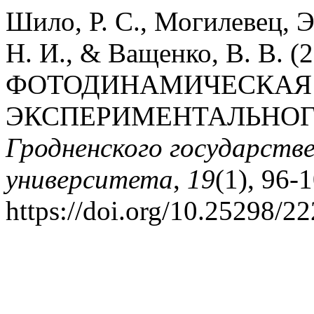
Шило, Р. С., Могилевец, Э
Н. И., & Ващенко, В. В. (2
ФОТОДИНАМИЧЕСКАЯ
ЭКСПЕРИМЕНТАЛЬНОГ
Гродненского государств
университета
,
19
(1), 96-
https://doi.org/10.25298/