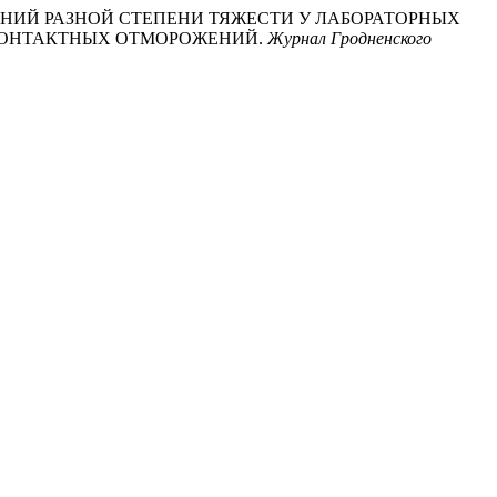
МОРОЖЕНИЙ РАЗНОЙ СТЕПЕНИ ТЯЖЕСТИ У ЛАБОРАТОРНЫХ
 КОНТАКТНЫХ ОТМОРОЖЕНИЙ.
Журнал Гродненского