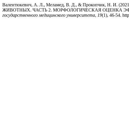
Валентюкевич, А. Л., Меламед, В. Д., & Прокопчик
ЖИВОТНЫХ. ЧАСТЬ 2. МОРФОЛОГИЧЕСКАЯ ОЦЕНКА 
государственного медицинского университета
,
19
(1), 46-54. ht