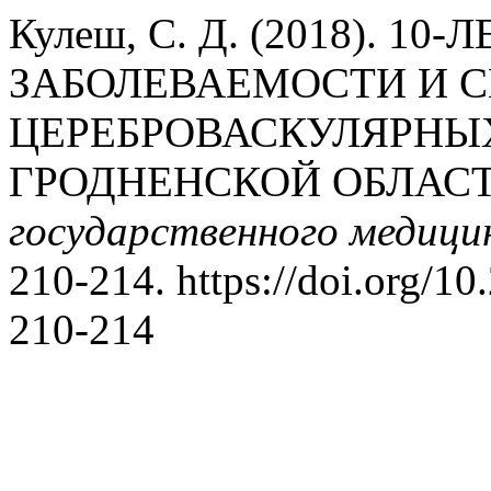
Кулеш, С. Д. (2018). 1
ЗАБОЛЕВАЕМОСТИ И 
ЦЕРЕБРОВАСКУЛЯРНЫХ
ГРОДНЕНСКОЙ ОБЛАС
государственного медици
210-214. https://doi.org/1
210-214