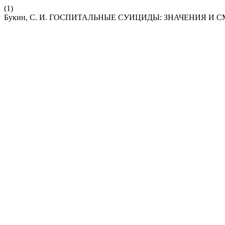
(1)
Букин, С. И. ГОСПИТАЛЬНЫЕ СУИЦИДЫ: ЗНАЧЕНИЯ И 