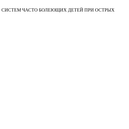
НОЙ СИСТЕМ ЧАСТО БОЛЕЮЩИХ ДЕТЕЙ ПРИ ОСТРЫХ